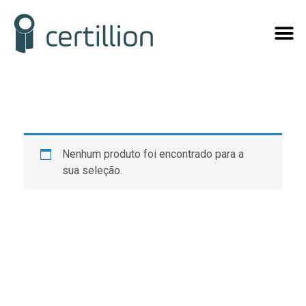
Nenhum produto foi encontrado para a
sua seleção.