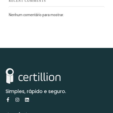
RECENT COMMENTS
Nenhum comentário para mostrar.
Simples, rápido e seguro.