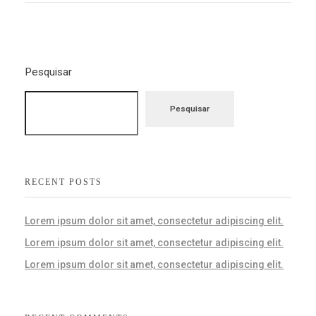
Pesquisar
Pesquisar
RECENT POSTS
Lorem ipsum dolor sit amet, consectetur adipiscing elit.
Lorem ipsum dolor sit amet, consectetur adipiscing elit.
Lorem ipsum dolor sit amet, consectetur adipiscing elit.