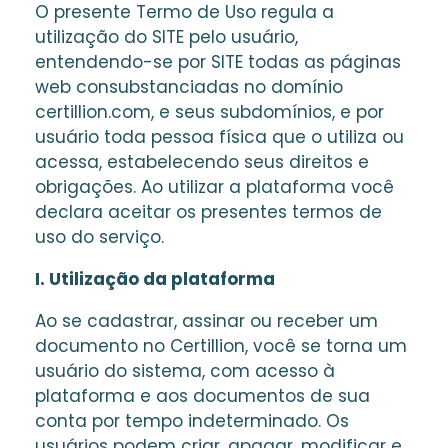
O presente Termo de Uso regula a
utilização do SITE pelo usuário,
entendendo-se por SITE todas as páginas
web consubstanciadas no domínio
certillion.com, e seus subdomínios, e por
usuário toda pessoa física que o utiliza ou
acessa, estabelecendo seus direitos e
obrigações. Ao utilizar a plataforma você
declara aceitar os presentes termos de
uso do serviço.
I. Utilização da plataforma
Ao se cadastrar, assinar ou receber um
documento no Certillion, você se torna um
usuário do sistema, com acesso à
plataforma e aos documentos de sua
conta por tempo indeterminado. Os
usuários podem criar, apagar, modificar e