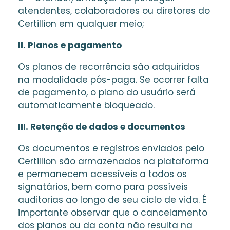
atendentes, colaboradores ou diretores do
Certillion em qualquer meio;
II. Planos e pagamento
Os planos de recorrência são adquiridos
na modalidade pós-paga. Se ocorrer falta
de pagamento, o plano do usuário será
automaticamente bloqueado.
III. Retenção de dados e documentos
Os documentos e registros enviados pelo
Certillion são armazenados na plataforma
e permanecem acessíveis a todos os
signatários, bem como para possíveis
auditorias ao longo de seu ciclo de vida. É
importante observar que o cancelamento
dos planos ou da conta não resulta na