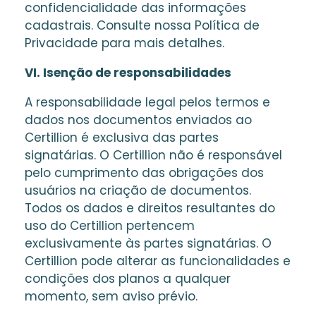
confidencialidade das informações
cadastrais. Consulte nossa Política de
Privacidade para mais detalhes.
VI. Isenção de responsabilidades
A responsabilidade legal pelos termos e
dados nos documentos enviados ao
Certillion é exclusiva das partes
signatárias. O Certillion não é responsável
pelo cumprimento das obrigações dos
usuários na criação de documentos.
Todos os dados e direitos resultantes do
uso do Certillion pertencem
exclusivamente às partes signatárias. O
Certillion pode alterar as funcionalidades e
condições dos planos a qualquer
momento, sem aviso prévio.