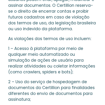
assinar documentos. O Certillion reserva-
se o direito de encerrar contas e proibir
futuros cadastros em caso de violação
dos termos de uso, da legislação brasileira
ou uso indevido da plataforma.
As violações dos termos de uso incluem:
1 – Acesso à plataforma por meio de
qualquer meio automatizado ou
simulação de ações de usuário para
realizar atividades ou coletar informações
(como crawlers, spiders e bots);
2 – Uso do serviço de hospedagem de
documentos do Certillion para finalidades
diferentes do envio de documentos para
assinatura;