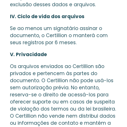
exclusão desses dados e arquivos.
IV. Ciclo de vida dos arquivos
Se ao menos um signatário assinar o
documento, o Certillion o manterá com
seus registros por 6 meses.
V. Privacidade
Os arquivos enviados ao Certillion são
privados e pertencem às partes do
documento. O Certillion não pode usá-los
sem autorização prévia. No entanto,
reserva-se o direito de acessá-los para
oferecer suporte ou em casos de suspeita
de violação dos termos ou da lei brasileira.
O Certillion não vende nem distribui dados
ou informações de contato e mantém a