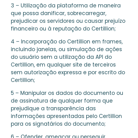
3 – Utilização da plataforma de maneira
que possa danificar, sobrecarregar,
prejudicar os servidores ou causar prejuízo
financeiro ou à reputação do Certillion;
4 – Incorporação do Certillion em frames,
incluindo janelas, ou simulação de ações
do usuário sem a utilização da API do
Certillion, em qualquer site de terceiros
sem autorização expressa e por escrito do
Certillion;
5 – Manipular os dados do documento ou
de assinatura de qualquer forma que
prejudique a transparência das
informações apresentadas pelo Certillion
para os signatários do documento;
6 – Ofender, ameaçar ou perseguir