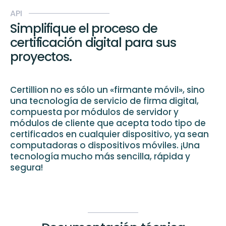
API
Simplifique el proceso de
certificación digital para sus
proyectos.
Certillion no es sólo un «firmante móvil», sino
una tecnología de servicio de firma digital,
compuesta por módulos de servidor y
módulos de cliente que acepta todo tipo de
certificados en cualquier dispositivo, ya sean
computadoras o dispositivos móviles. ¡Una
tecnología mucho más sencilla, rápida y
segura!