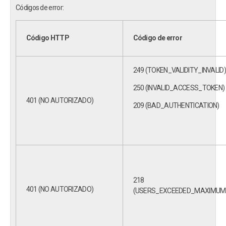
Códigos de error:
Código HTTP
Código de error
249 (TOKEN_VALIDITY_INVALID)
250 (INVALID_ACCESS_TOKEN)
401 (NO AUTORIZADO)
209 (BAD_AUTHENTICATION)
218
401 (NO AUTORIZADO)
(USERS_EXCEEDED_MAXIMUM