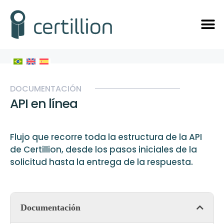
DOCUMENTACIÓN
API en línea
Flujo que recorre toda la estructura de la API
de Certillion, desde los pasos iniciales de la
solicitud hasta la entrega de la respuesta.
Documentación