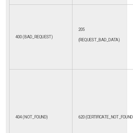
205
400 ( BAD_REQUEST)
(REQUEST_BAD_DATA)
404 ( NOT_FOUND)
620 (CERTIFICATE_NOT_FOUND 