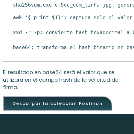
sha256sum.exe e-Sec_com_linha.jpg: gener
awk '{ print $1}': captura solo el valor
xxd -r -p: convierte hash hexadecimal a 
base64: transforma el hash binario en ba
El resultado en base64 será el valor que se
utilizará en el campo hash de la solicitud de
firma.
Descargar la colección Postman