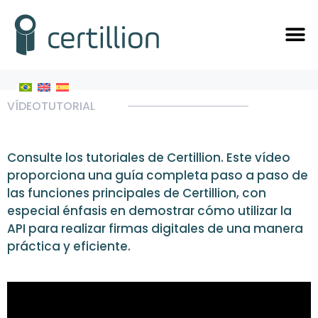
VÍDEOTUTORIAL
Consulte los tutoriales de Certillion. Este vídeo
proporciona una guía completa paso a paso de
las funciones principales de Certillion, con
especial énfasis en demostrar cómo utilizar la
API para realizar firmas digitales de una manera
práctica y eficiente.