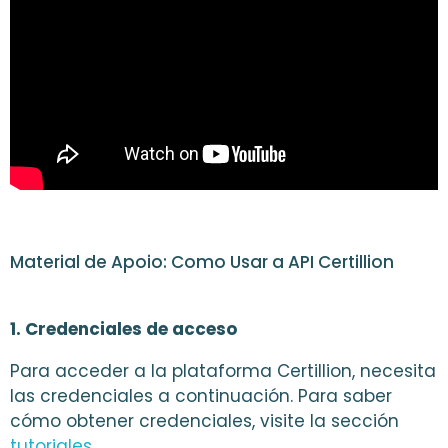
Material de Apoio: Como Usar a API Certillion
1. Credenciales de acceso
Para acceder a la plataforma Certillion, necesita
las credenciales a continuación. Para saber
cómo obtener credenciales, visite la sección
tutoriales.