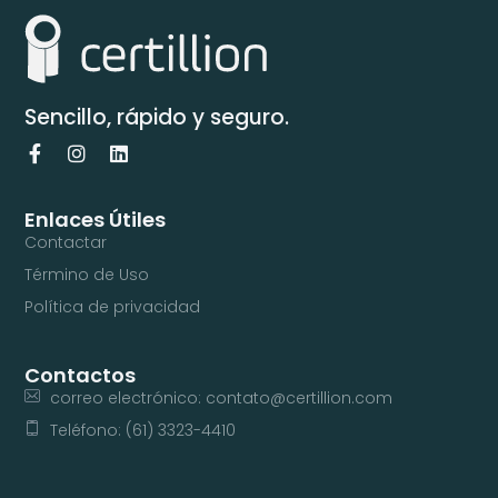
Sencillo, rápido y seguro.
Enlaces Útiles
Contactar
Término de Uso
Política de privacidad
Contactos
correo electrónico: contato@certillion.com
Teléfono: (61) 3323-4410