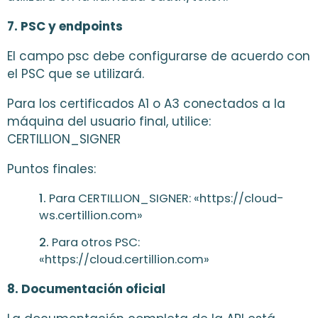
7. PSC y endpoints
El campo psc debe configurarse de acuerdo con
el PSC que se utilizará.
Para los certificados A1 o A3 conectados a la
máquina del usuario final, utilice:
CERTILLION_SIGNER
Puntos finales:
Para CERTILLION_SIGNER: «https://cloud-
ws.certillion.com»
Para otros PSC:
«https://cloud.certillion.com»
8. Documentación oficial